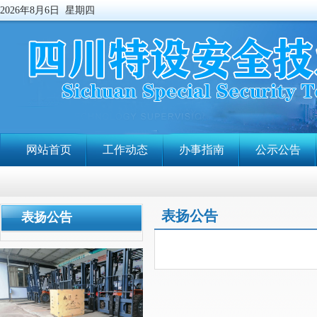
2026年8月6日 星期四
网站首页
工作动态
办事指南
公示公告
表扬公告
表扬公告